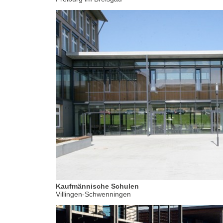
Kaufmännische Schulen
Villingen-Schwenningen