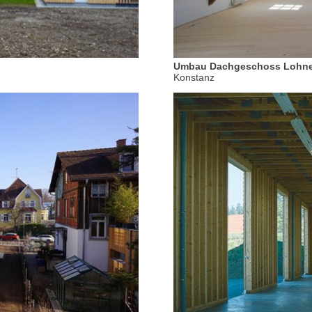
Umbau Dachgeschoss Lohne
Konstanz