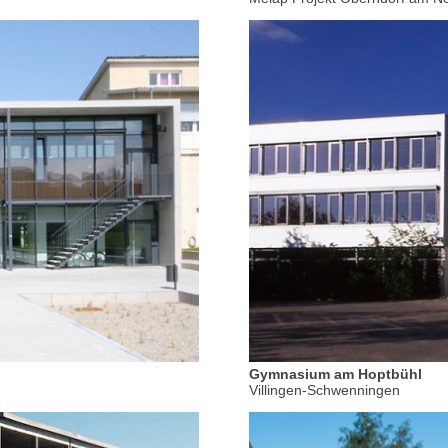
Gymnasium am Hoptbühl
Villingen-Schwenningen