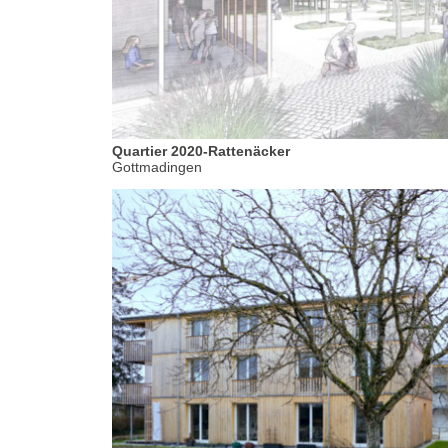
Quartier 2020-Rattenäcker
Gottmadingen