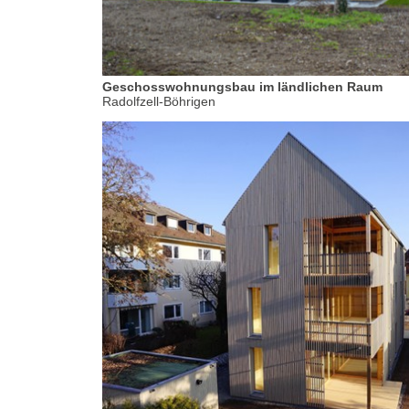
Geschosswohnungsbau im ländlichen Raum
Radolfzell-Böhrigen