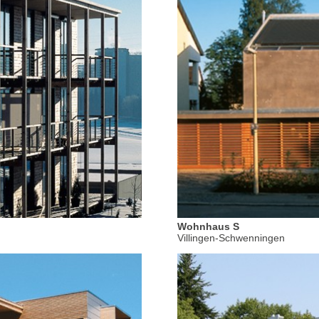
Wohnhaus S
Villingen-Schwenningen