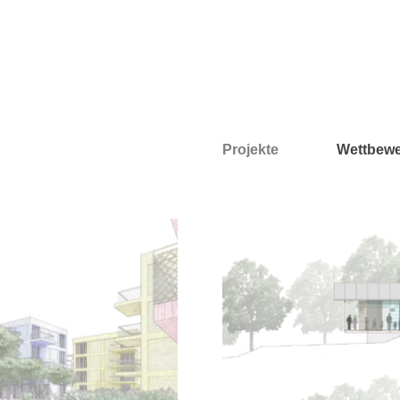
Projekte
Wettbew