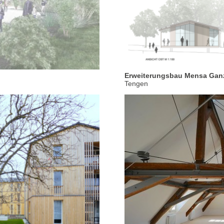
Erweiterungsbau Mensa Gan
Tengen