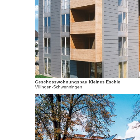
Geschosswohnungsbau Kleines Eschle
Villingen-Schwenningen