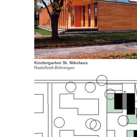
Kindergarten St. Nikolaus
Radolfzell-Böhringen