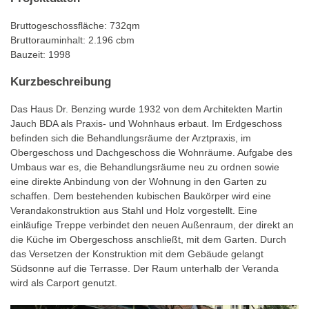
Bruttogeschossfläche: 732qm
Bruttorauminhalt: 2.196 cbm
Bauzeit: 1998
Kurzbeschreibung
Das Haus Dr. Benzing wurde 1932 von dem Architekten Martin
Jauch BDA als Praxis- und Wohnhaus erbaut. Im Erdgeschoss
befinden sich die Behandlungsräume der Arztpraxis, im
Obergeschoss und Dachgeschoss die Wohnräume. Aufgabe des
Umbaus war es, die Behandlungsräume neu zu ordnen sowie
eine direkte Anbindung von der Wohnung in den Garten zu
schaffen. Dem bestehenden kubischen Baukörper wird eine
Verandakonstruktion aus Stahl und Holz vorgestellt. Eine
einläufige Treppe verbindet den neuen Außenraum, der direkt an
die Küche im Obergeschoss anschließt, mit dem Garten. Durch
das Versetzen der Konstruktion mit dem Gebäude gelangt
Südsonne auf die Terrasse. Der Raum unterhalb der Veranda
wird als Carport genutzt.