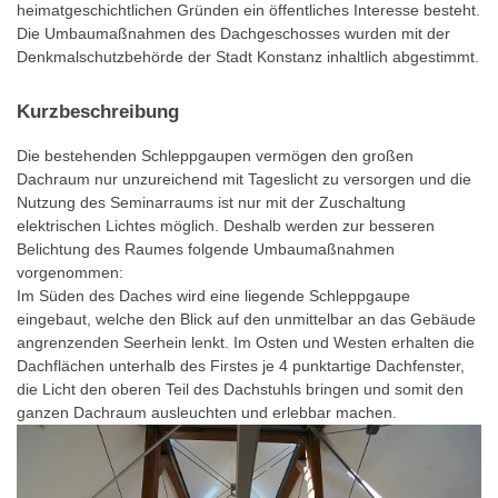
heimatgeschichtlichen Gründen ein öffentliches Interesse besteht.
Die Umbaumaßnahmen des Dachgeschosses wurden mit der
Denkmalschutzbehörde der Stadt Konstanz inhaltlich abgestimmt.
Kurzbeschreibung
Die bestehenden Schleppgaupen vermögen den großen
Dachraum nur unzureichend mit Tageslicht zu versorgen und die
Nutzung des Seminarraums ist nur mit der Zuschaltung
elektrischen Lichtes möglich. Deshalb werden zur besseren
Belichtung des Raumes folgende Umbaumaßnahmen
vorgenommen:
Im Süden des Daches wird eine liegende Schleppgaupe
eingebaut, welche den Blick auf den unmittelbar an das Gebäude
angrenzenden Seerhein lenkt. Im Osten und Westen erhalten die
Dachflächen unterhalb des Firstes je 4 punktartige Dachfenster,
die Licht den oberen Teil des Dachstuhls bringen und somit den
ganzen Dachraum ausleuchten und erlebbar machen.